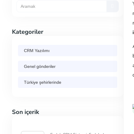
Kategoriler
CRM Yazılımı
Genel gönderiler
Türkiye şehirlerinde
Son içerik