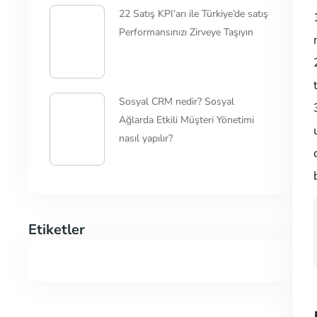
22 Satış KPI’arı ile Türkiye’de satış
Performansınızı Zirveye Taşıyın
Sosyal CRM nedir? Sosyal
Ağlarda Etkili Müşteri Yönetimi
nasıl yapılır?
Etiketler