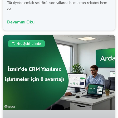
Türkiye’de emlak sektörü, son yıllarda hem artan rekabet hem
de
Devamını Oku
Türkiye Şehirlerinde