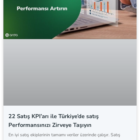
22 Satış KPI’arı ile Türkiye’de satış
Performansınızı Zirveye Taşıyın
En iyi satış ekiplerinin tamamı veriler üzerinde çalışır. Satış