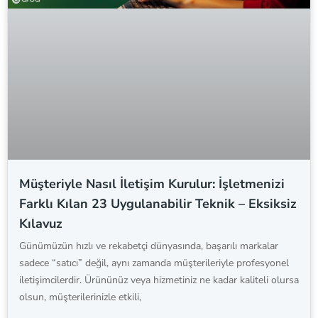
Müşteriyle Nasıl İletişim Kurulur: İşletmenizi
Farklı Kılan 23 Uygulanabilir Teknik – Eksiksiz
Kılavuz
Günümüzün hızlı ve rekabetçi dünyasında, başarılı markalar
sadece “satıcı” değil, aynı zamanda müşterileriyle profesyonel
iletişimcilerdir. Ürününüz veya hizmetiniz ne kadar kaliteli olursa
olsun, müşterilerinizle etkili,