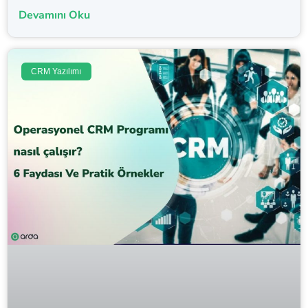
Devamını Oku
CRM Yazılımı