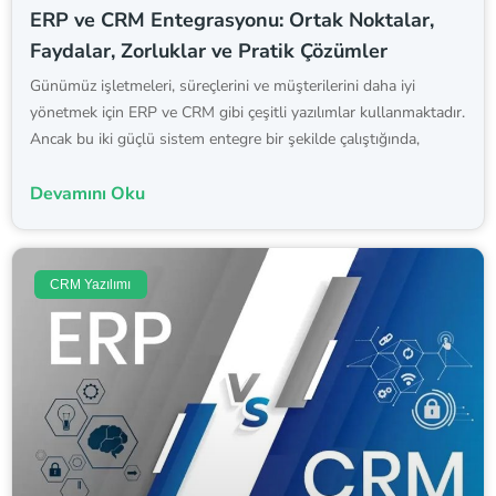
ERP ve CRM Entegrasyonu: Ortak Noktalar,
Faydalar, Zorluklar ve Pratik Çözümler
Günümüz işletmeleri, süreçlerini ve müşterilerini daha iyi
yönetmek için ERP ve CRM gibi çeşitli yazılımlar kullanmaktadır.
Ancak bu iki güçlü sistem entegre bir şekilde çalıştığında,
Devamını Oku
CRM Yazılımı