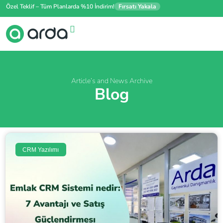
Özel Teklif – Tüm Planlarda %10 İndirim!
Fırsatı Yakala
Article’s and News Archive
Blog
CRM Yazılımı