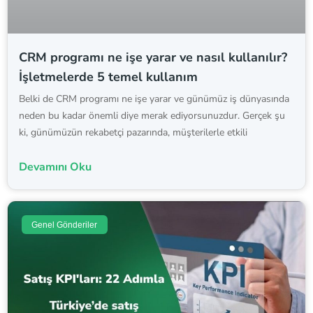
CRM programı ne işe yarar ve nasıl kullanılır?
İşletmelerde 5 temel kullanım
Belki de CRM programı ne işe yarar ve günümüz iş dünyasında
neden bu kadar önemli diye merak ediyorsunuzdur. Gerçek şu
ki, günümüzün rekabetçi pazarında, müşterilerle etkili
Devamını Oku
Genel Gönderiler