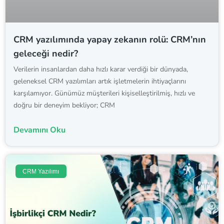
CRM yazılımında yapay zekanın rolü: CRM’nın
geleceği nedir?
Verilerin insanlardan daha hızlı karar verdiği bir dünyada,
geleneksel CRM yazılımları artık işletmelerin ihtiyaçlarını
karşılamıyor. Günümüz müşterileri kişiselleştirilmiş, hızlı ve
doğru bir deneyim bekliyor; CRM
Devamını Oku
CRM Yazılımı