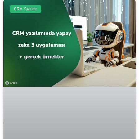
CRM Yazılımı