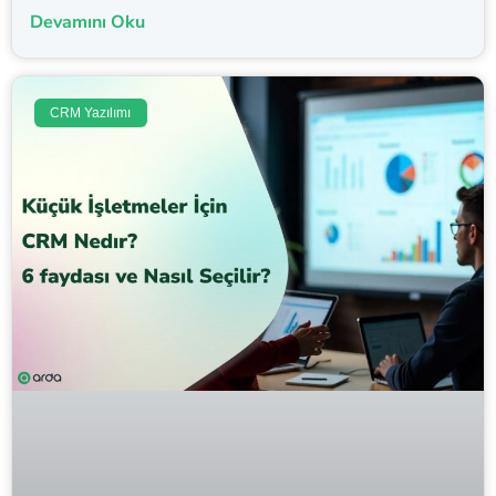
Devamını Oku
CRM Yazılımı