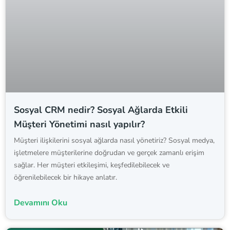
Sosyal CRM nedir? Sosyal Ağlarda Etkili
Müşteri Yönetimi nasıl yapılır?
Müşteri ilişkilerini sosyal ağlarda nasıl yönetiriz? Sosyal medya,
işletmelere müşterilerine doğrudan ve gerçek zamanlı erişim
sağlar. Her müşteri etkileşimi, keşfedilebilecek ve
öğrenilebilecek bir hikaye anlatır.
Devamını Oku