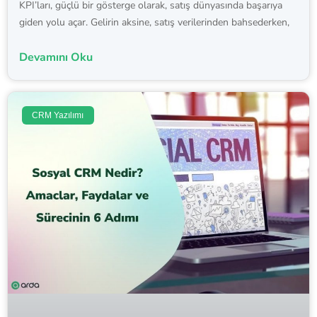
KPI’ları, güçlü bir gösterge olarak, satış dünyasında başarıya
giden yolu açar. Gelirin aksine, satış verilerinden bahsederken,
Devamını Oku
CRM Yazılımı