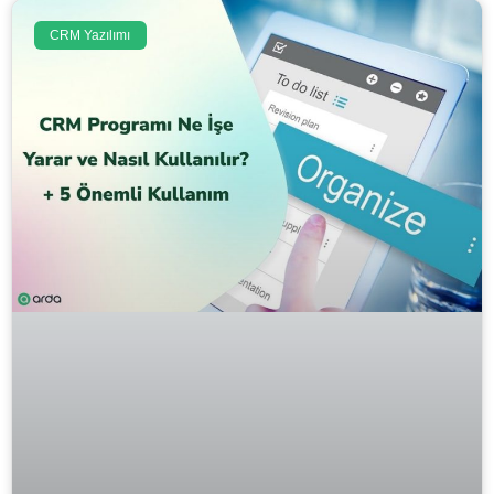
CRM Yazılımı