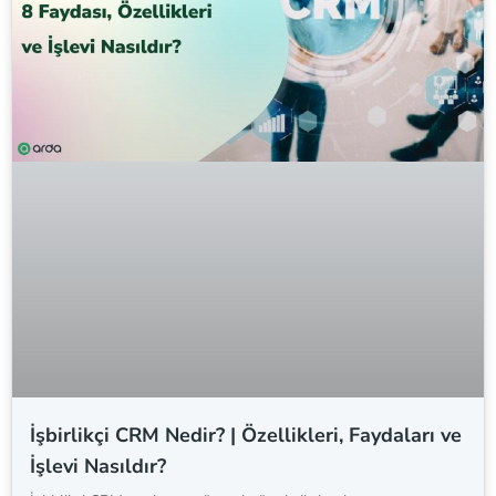
İşbirlikçi CRM Nedir? | Özellikleri, Faydaları ve
İşlevi Nasıldır?