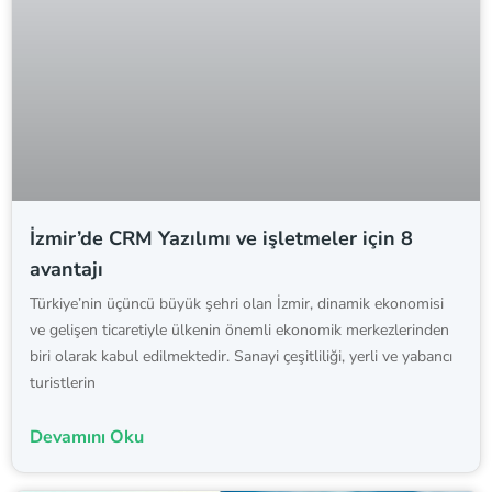
İzmir’de CRM Yazılımı ve işletmeler için 8
avantajı
Türkiye’nin üçüncü büyük şehri olan İzmir, dinamik ekonomisi
ve gelişen ticaretiyle ülkenin önemli ekonomik merkezlerinden
biri olarak kabul edilmektedir. Sanayi çeşitliliği, yerli ve yabancı
turistlerin
Devamını Oku