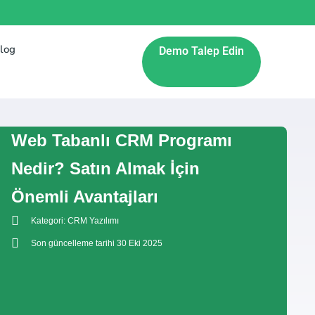
log
Demo Talep Edin
Web Tabanlı CRM Programı
Nedir? Satın Almak İçin
Önemli Avantajları
Kategori:
CRM Yazılımı
Son güncelleme tarihi 30 Eki 2025