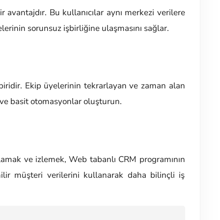
r avantajdır. Bu kullanıcılar aynı merkezi verilere
lerinin sorunsuz işbirliğine ulaşmasını sağlar.
iridir. Ekip üyelerinin tekrarlayan ve zaman alan
ve basit otomasyonlar oluşturun.
toplamak ve izlemek, Web tabanlı CRM programının
lir müşteri verilerini kullanarak daha bilinçli iş