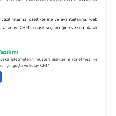
i
yazılımlarına, özelliklerine ve avantajlarına, web
ra, en iyi CRM’in nasıl seçileceğine ve son olarak
azılımı
çekli işletmelerin müşteri ilişkilerini yönetmesi ve
ması için güçlü ve kolay CRM