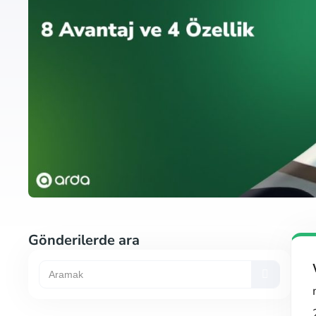
Gönderilerde ara