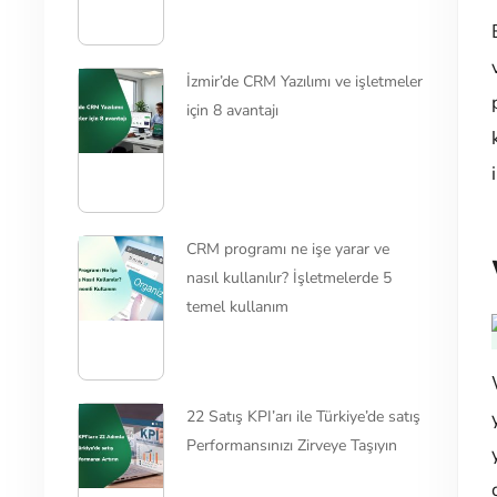
İzmir’de CRM Yazılımı ve işletmeler
için 8 avantajı
CRM programı ne işe yarar ve
nasıl kullanılır? İşletmelerde 5
temel kullanım
22 Satış KPI’arı ile Türkiye’de satış
Performansınızı Zirveye Taşıyın