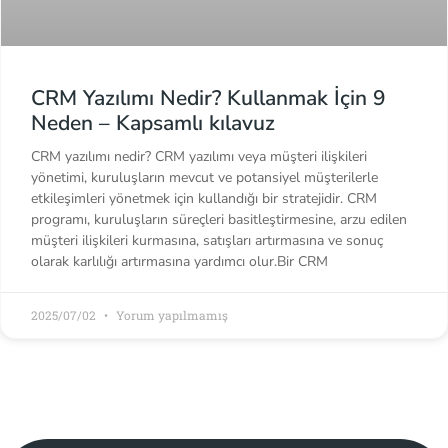
CRM Yazılımı Nedir? Kullanmak İçin 9
Neden – Kapsamlı kılavuz
CRM yazılımı nedir? CRM yazılımı veya müşteri ilişkileri
yönetimi, kuruluşların mevcut ve potansiyel müşterilerle
etkileşimleri yönetmek için kullandığı bir stratejidir. CRM
programı, kuruluşların süreçleri basitleştirmesine, arzu edilen
müşteri ilişkileri kurmasına, satışları artırmasına ve sonuç
olarak karlılığı artırmasına yardımcı olur.Bir CRM
2025/07/02
Yorum yapılmamış