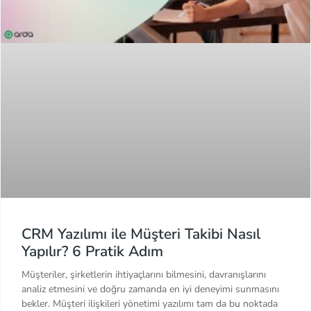
CRM Yazılımı ile Müşteri Takibi Nasıl
Yapılır? 6 Pratik Adım
Müşteriler, şirketlerin ihtiyaçlarını bilmesini, davranışlarını
analiz etmesini ve doğru zamanda en iyi deneyimi sunmasını
bekler. Müşteri ilişkileri yönetimi yazılımı tam da bu noktada