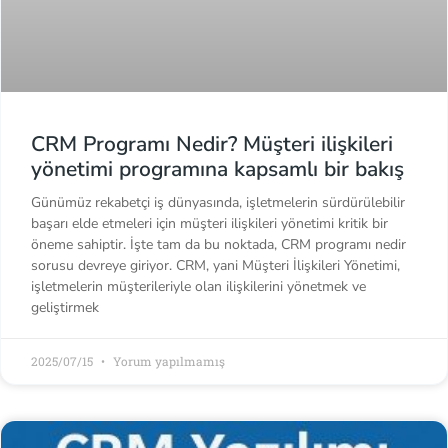
CRM Programı Nedir? Müşteri ilişkileri
yönetimi programına kapsamlı bir bakış
Günümüz rekabetçi iş dünyasında, işletmelerin sürdürülebilir
başarı elde etmeleri için müşteri ilişkileri yönetimi kritik bir
öneme sahiptir. İşte tam da bu noktada, CRM programı nedir
sorusu devreye giriyor. CRM, yani Müşteri İlişkileri Yönetimi,
işletmelerin müşterileriyle olan ilişkilerini yönetmek ve
geliştirmek
2025/07/15
Yorum yapılmamış