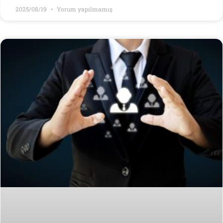
2025/08/19
Yorum yapılmamış