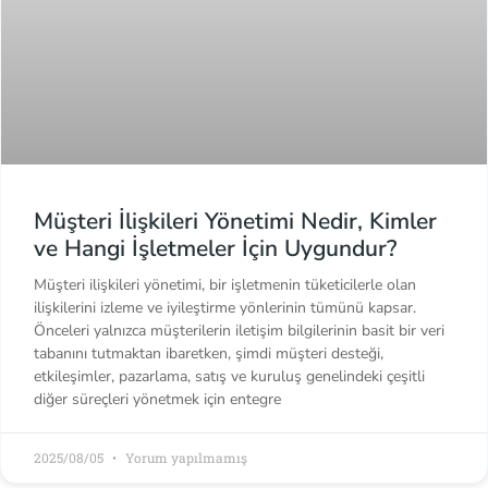
Müşteri İlişkileri Yönetimi Nedir, Kimler
ve Hangi İşletmeler İçin Uygundur?
Müşteri ilişkileri yönetimi, bir işletmenin tüketicilerle olan
ilişkilerini izleme ve iyileştirme yönlerinin tümünü kapsar.
Önceleri yalnızca müşterilerin iletişim bilgilerinin basit bir veri
tabanını tutmaktan ibaretken, şimdi müşteri desteği,
etkileşimler, pazarlama, satış ve kuruluş genelindeki çeşitli
diğer süreçleri yönetmek için entegre
2025/08/05
Yorum yapılmamış