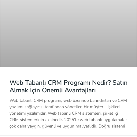
Web Tabanlı CRM Programı Nedir? Satın
Almak İçin Önemli Avantajları
Web tabanlı CRM programı, web üzerinde barındırılan ve CRM
yazılımı sağlayıcısı tarafından yönetilen bir müşteri ilişkileri
yönetimi yazılımıdır. Web tabanlı CRM sistemleri, şirket içi
CRM sistemlerinin aksinedir. 2025’te web tabanlı uygulamalar
çok daha yaygın, güvenli ve uygun maliyetlidir. Doğru sistemi