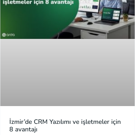
İzmir’de CRM Yazılımı ve işletmeler için
8 avantajı