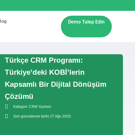
log
Demo Talep Edin
Türkçe CRM Programı:
Türkiye’deki KOBİ’lerin
Kapsamlı Bir Dijital Dönüşüm
Çözümü
Kategori:
CRM Yazılımı
Son güncelleme tarihi 27 Ağu 2025