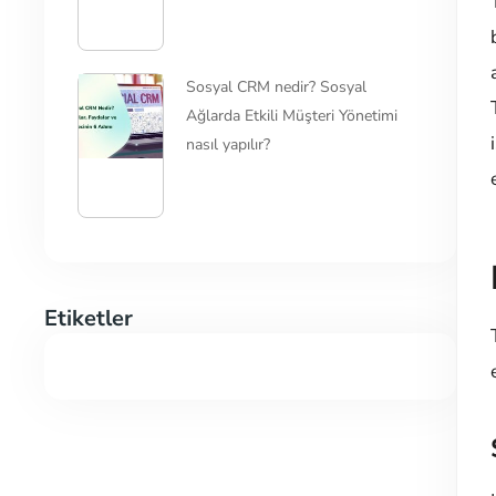
Sosyal CRM nedir? Sosyal
Ağlarda Etkili Müşteri Yönetimi
nasıl yapılır?
Etiketler