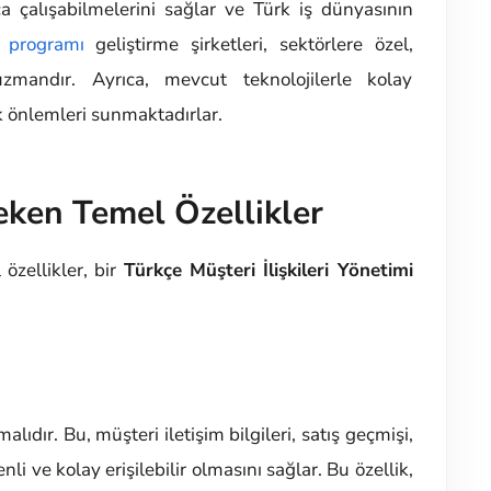
ça çalışabilmelerini sağlar ve Türk iş dünyasının
programı
geliştirme şirketleri, sektörlere özel,
zmandır. Ayrıca, mevcut teknolojilerle kolay
ik önlemleri sunmaktadırlar.
ken Temel Özellikler
özellikler, bir
Türkçe Müşteri İlişkileri Yönetimi
ıdır. Bu, müşteri iletişim bilgileri, satış geçmişi,
zenli ve kolay erişilebilir olmasını sağlar. Bu özellik,