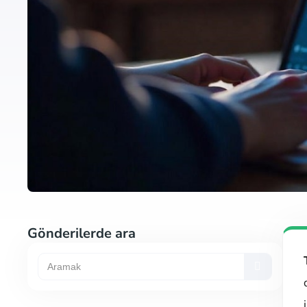
Gönderilerde ara