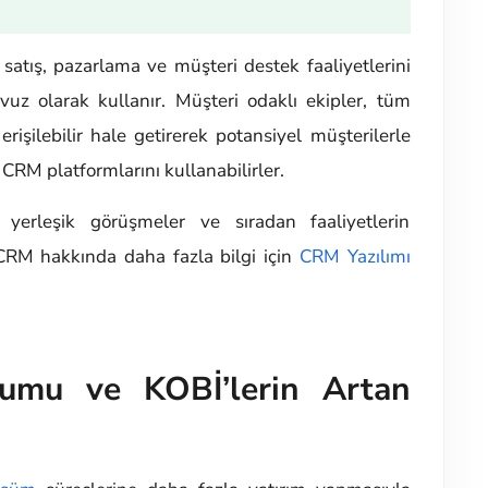
 satış, pazarlama ve müşteri destek faaliyetlerini
vuz olarak kullanır. Müşteri odaklı ekipler, tüm
rişilebilir hale getirerek potansiyel müşterilerle
 CRM platformlarını kullanabilirler.
 yerleşik görüşmeler ve sıradan faaliyetlerin
 CRM hakkında daha fazla bilgi için
CRM Yazılımı
rumu ve KOBİ’lerin Artan