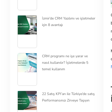
İzmir’de CRM Yazılımı ve işletmeler
için 8 avantajı
CRM programı ne işe yarar ve
nasıl kullanılır? İşletmelerde 5
temel kullanım
22 Satış KPI’arı ile Türkiye’de satış
Performansınızı Zirveye Taşıyın