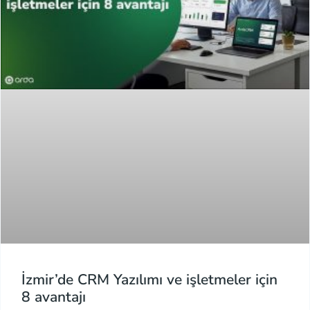
İzmir’de CRM Yazılımı ve işletmeler için
8 avantajı