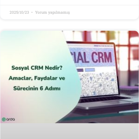
2025/10/23
Yorum yapılmamış