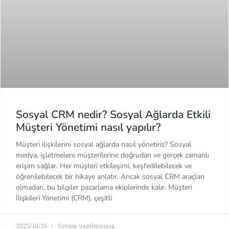
Sosyal CRM nedir? Sosyal Ağlarda Etkili
Müşteri Yönetimi nasıl yapılır?
Müşteri ilişkilerini sosyal ağlarda nasıl yönetiriz? Sosyal
medya, işletmelere müşterilerine doğrudan ve gerçek zamanlı
erişim sağlar. Her müşteri etkileşimi, keşfedilebilecek ve
öğrenilebilecek bir hikaye anlatır. Ancak sosyal CRM araçları
olmadan, bu bilgiler pazarlama ekiplerinde kalır. Müşteri
İlişkileri Yönetimi (CRM), çeşitli
2025/10/19
Yorum yapılmamış