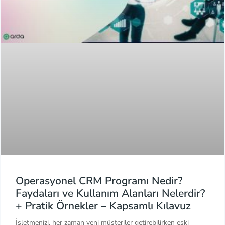
Operasyonel CRM Programı Nedir?
Faydaları ve Kullanım Alanları Nelerdir?
+ Pratik Örnekler – Kapsamlı Kılavuz
İşletmenizi, her zaman yeni müşteriler getirebilirken eski