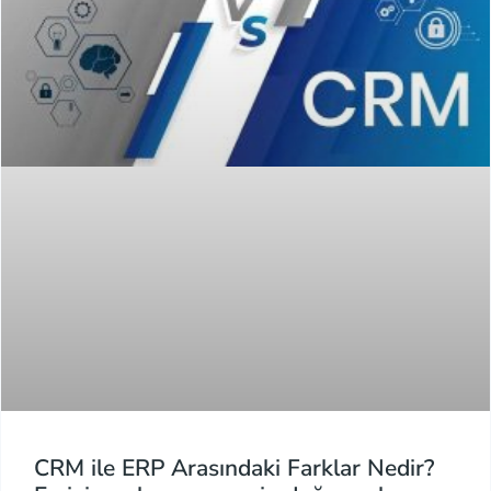
CRM ile ERP Arasındaki Farklar Nedir?