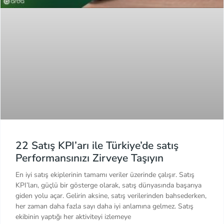
22 Satış KPI’arı ile Türkiye’de satış
Performansınızı Zirveye Taşıyın
En iyi satış ekiplerinin tamamı veriler üzerinde çalışır. Satış
KPI’ları, güçlü bir gösterge olarak, satış dünyasında başarıya
giden yolu açar. Gelirin aksine, satış verilerinden bahsederken,
her zaman daha fazla sayı daha iyi anlamına gelmez. Satış
ekibinin yaptığı her aktiviteyi izlemeye