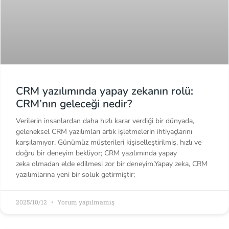
CRM yazılımında yapay zekanın rolü:
CRM’nın geleceği nedir?
Verilerin insanlardan daha hızlı karar verdiği bir dünyada,
geleneksel CRM yazılımları artık işletmelerin ihtiyaçlarını
karşılamıyor. Günümüz müşterileri kişiselleştirilmiş, hızlı ve
doğru bir deneyim bekliyor; CRM yazılımında yapay
zeka olmadan elde edilmesi zor bir deneyim.Yapay zeka, CRM
yazılımlarına yeni bir soluk getirmiştir;
2025/10/12
Yorum yapılmamış