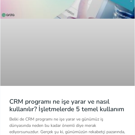
CRM programı ne işe yarar ve nasıl
kullanılır? İşletmelerde 5 temel kullanım
Belki de CRM programı ne işe yarar ve günümüz iş
dünyasında neden bu kadar önemli diye merak
ediyorsunuzdur. Gerçek şu ki, günümüzün rekabetçi pazarında,