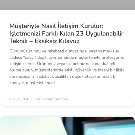
Müşteriyle Nasıl İletişim Kurulur:
İşletmenizi Farklı Kılan 23 Uygulanabilir
Teknik – Eksiksiz Kılavuz
Günümüzün hızlı ve rekabetçi dünyasında, başarılı markalar
sadece “satıcı” değil, aynı zamanda müşterileriyle profesyonel
iletişimcilerdir. Ürününüz veya hizmetiniz ne kadar kaliteli
olursa olsun, müşterilerinizle etkili, güvenilir ve insani bir ilişki
kuramazsanız, sadakat olasılıkları düşük olacaktır. Basit bir
ifadeyle, müşteriyle nasıl
2025/10/04
Yorum yapılmamış